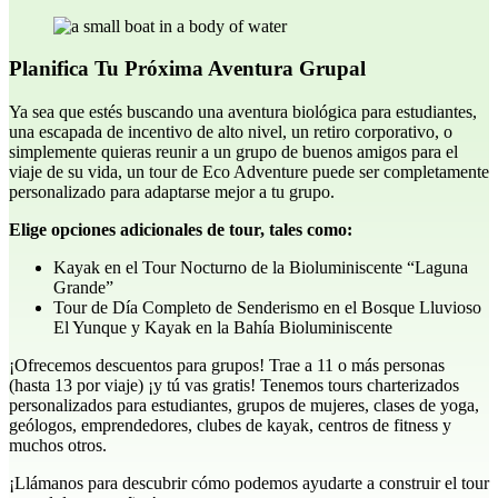
Planifica Tu Próxima Aventura Grupal
Ya sea que estés buscando una aventura biológica para estudiantes,
una escapada de incentivo de alto nivel, un retiro corporativo, o
simplemente quieras reunir a un grupo de buenos amigos para el
viaje de su vida, un tour de Eco Adventure puede ser completamente
personalizado para adaptarse mejor a tu grupo.
Elige opciones adicionales de tour, tales como:
Kayak en el Tour Nocturno de la Bioluminiscente “Laguna
Grande”
Tour de Día Completo de Senderismo en el Bosque Lluvioso
El Yunque y Kayak en la Bahía Bioluminiscente
¡Ofrecemos descuentos para grupos! Trae a 11 o más personas
(hasta 13 por viaje) ¡y tú vas gratis! Tenemos tours charterizados
personalizados para estudiantes, grupos de mujeres, clases de yoga,
geólogos, emprendedores, clubes de kayak, centros de fitness y
muchos otros.
¡Llámanos para descubrir cómo podemos ayudarte a construir el tour