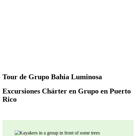
Tour de Grupo Bahia Luminosa
Excursiones Chárter en Grupo en Puerto
Rico