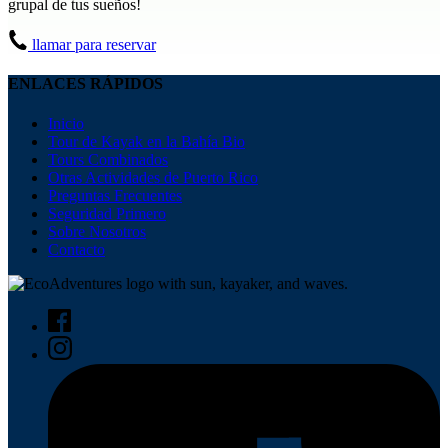
grupal de tus sueños!
llamar para reservar
ENLACES RÁPIDOS
Inicio
Tour de Kayak en la Bahía Bio
Tours Combinados
Otras Actividades de Puerto Rico
Preguntas Frecuentes
Seguridad Primero
Sobre Nosotros
Contacto